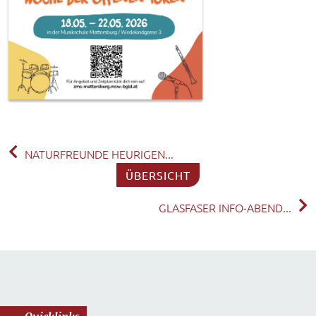
NATURFREUNDE HEURIGEN...
ÜBERSICHT
GLASFASER INFO-ABEND...