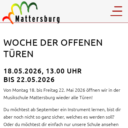
WOCHE DER OFFENEN
TÜREN
18.05.2026, 13.00 UHR
BIS 22.05.2026
Von Montag 18. bis Freitag 22. Mai 2026 öffnen wir in der
Musikschule Mattersburg wieder alle Türen!
Du möchtest ab September ein Instrument lernen, bist dir
aber noch nicht so ganz sicher, welches es werden soll?
Oder du möchtest dir einfach nur unsere Schule ansehen