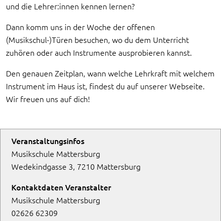
und die Lehrer:innen kennen lernen?
Dann komm uns in der Woche der offenen
(Musikschul-)Türen besuchen, wo du dem Unterricht
zuhören oder auch Instrumente ausprobieren kannst.
Den genauen Zeitplan, wann welche Lehrkraft mit welchem
Instrument im Haus ist, findest du auf unserer Webseite.
Wir freuen uns auf dich!
Veranstaltungsinfos
Musikschule Mattersburg
Wedekindgasse 3, 7210 Mattersburg
Kontaktdaten Veranstalter
Musikschule Mattersburg
02626 62309