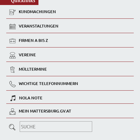
Quicklinks
KUNDMACHUNGEN
VERANSTALTUNGEN
FIRMEN A BIS Z
VEREINE
MÜLLTERMINE
WICHTIGE TELEFONNUMMERN
NOLA NOTE
MEIN MATTERSBURG.GV.AT