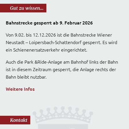
Gut zu wissen...
Bahnstrecke gesperrt ab 9. Februar 2026
Von 9.02. bis 12.12.2026 ist die Bahnstrecke Wiener
Neustadt – Loipersbach-Schattendorf gesperrt. Es wird
ein Schienenersatzverkehr eingerichtet.
Auch die Park &Ride-Anlage am Bahnhof links der Bahn
ist in diesem Zeitraum gesperrt, die Anlage rechts der
Bahn bleibt nutzbar.
Weitere Infos
Kontakt