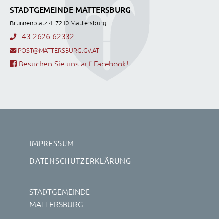
STADTGEMEINDE MATTERSBURG
Brunnenplatz 4, 7210 Mattersburg
+43 2626 62332
POST@MATTERSBURG.GV.AT
Besuchen Sie uns auf Facebook!
IMPRESSUM
DATENSCHUTZERKLÄRUNG
STADTGEMEINDE
MATTERSBURG