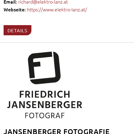
Email:
richard@elektro-lanz.at
Webseite:
https://www.elektro-lanz.at/
DETAILS
JANSENBERGER FOTOGRAFIE