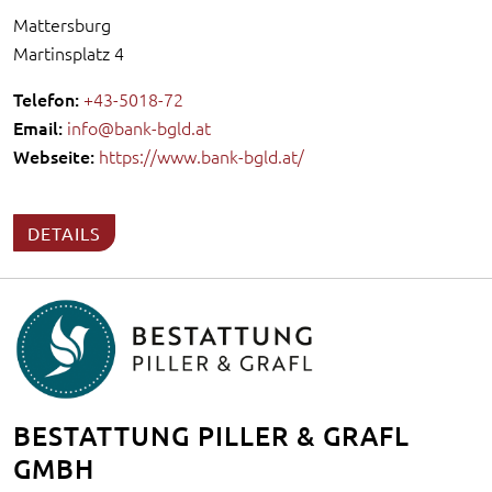
Mattersburg
Martinsplatz 4
Telefon:
+43-5018-72
Email:
info@bank-bgld.at
Webseite:
https://www.bank-bgld.at/
DETAILS
BESTATTUNG PILLER & GRAFL
GMBH