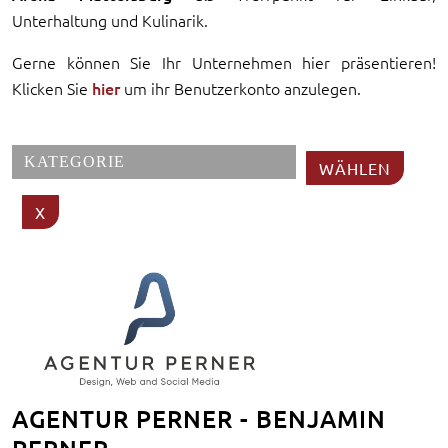
Unterhaltung und Kulinarik.
Gerne können Sie Ihr Unternehmen hier präsentieren!
Klicken Sie
hier
um ihr Benutzerkonto anzulegen.
AGENTUR PERNER - BENJAMIN