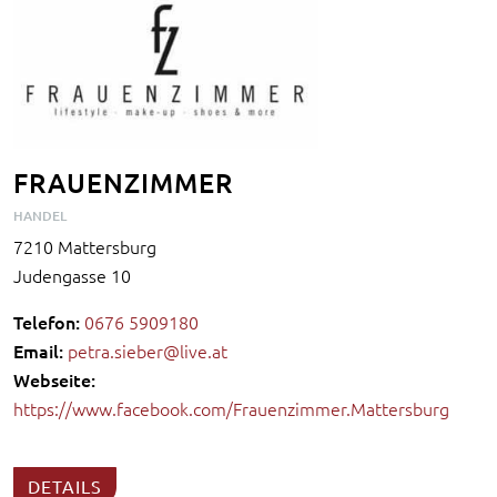
FRAUENZIMMER
HANDEL
7210 Mattersburg
Judengasse 10
Telefon:
0676 5909180
Email:
petra.sieber@live.at
Webseite:
https://www.facebook.com/Frauenzimmer.Mattersburg
DETAILS