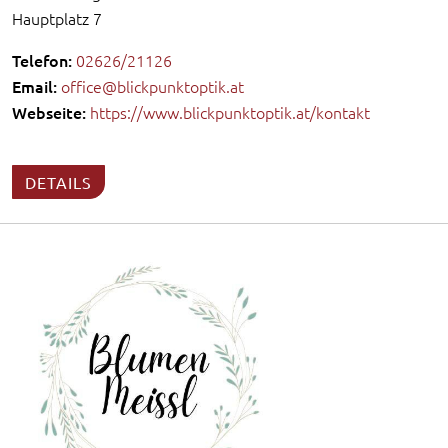
Hauptplatz 7
Telefon:
02626/21126
Email:
office@blickpunktoptik.at
Webseite:
https://www.blickpunktoptik.at/kontakt
DETAILS