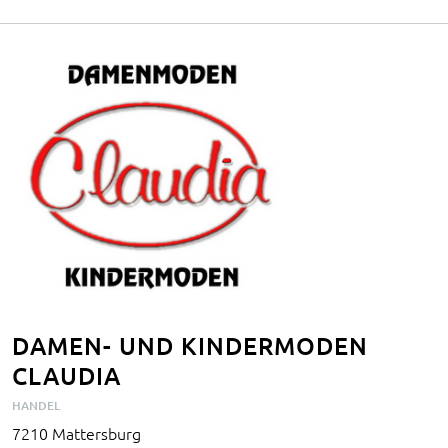
DAMEN- UND KINDERMODEN
CLAUDIA
HANDEL
7210 Mattersburg