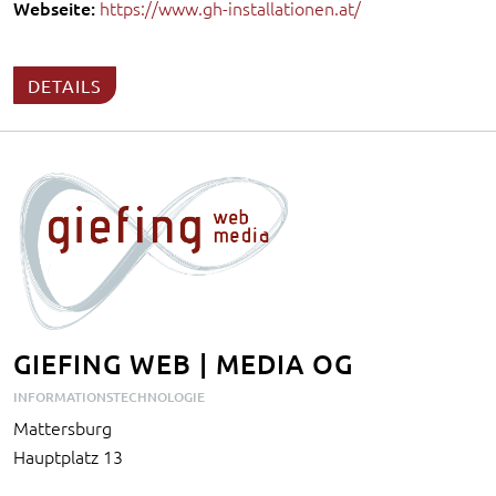
Webseite:
https://www.gh-installationen.at/
DETAILS
GIEFING WEB | MEDIA OG
INFORMATIONSTECHNOLOGIE
Mattersburg
Hauptplatz 13