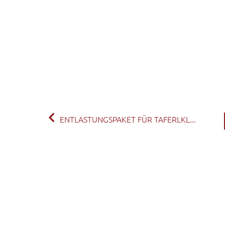
ENTLASTUNGSPAKET FÜR TAFERLKL...