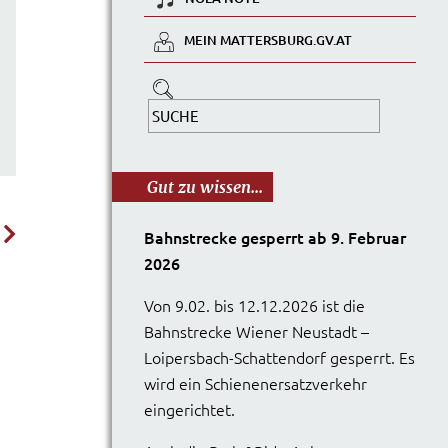
MEIN MATTERSBURG.GV.AT
Gut zu wissen...
Bahnstrecke gesperrt ab 9. Februar
2026
Von 9.02. bis 12.12.2026 ist die
Bahnstrecke Wiener Neustadt –
Loipersbach-Schattendorf gesperrt. Es
wird ein Schienenersatzverkehr
eingerichtet.