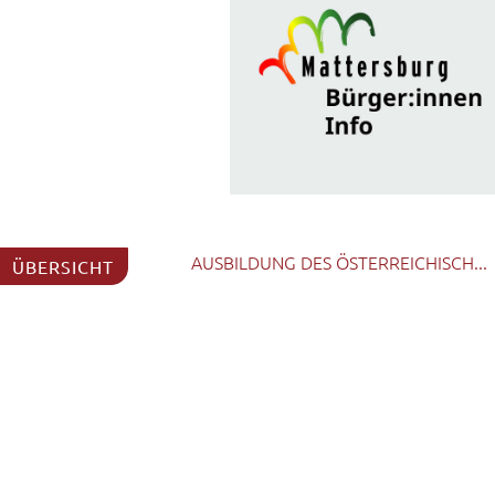
AUSBILDUNG DES ÖSTERREICHISCH...
ÜBERSICHT