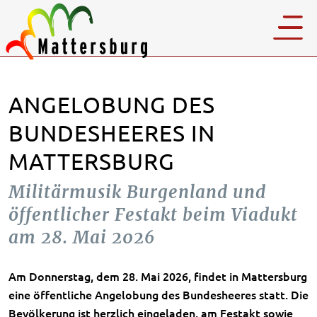
ANGELOBUNG DES
BUNDESHEERES IN
MATTERSBURG
Militärmusik Burgenland und
öffentlicher Festakt beim Viadukt
am 28. Mai 2026
Am Donnerstag, dem 28. Mai 2026, findet in Mattersburg
eine öffentliche Angelobung des Bundesheeres statt. Die
Bevölkerung ist herzlich eingeladen, am Festakt sowie