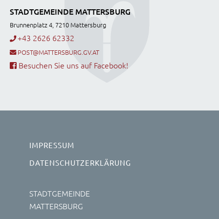
STADTGEMEINDE MATTERSBURG
Brunnenplatz 4, 7210 Mattersburg
+43 2626 62332
POST@MATTERSBURG.GV.AT
Besuchen Sie uns auf Facebook!
IMPRESSUM
DATENSCHUTZERKLÄRUNG
STADTGEMEINDE
MATTERSBURG