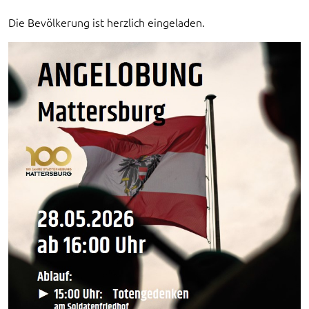
Die Bevölkerung ist herzlich eingeladen.