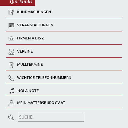
Quicklinks
KUNDMACHUNGEN
VERANSTALTUNGEN
FIRMEN A BIS Z
VEREINE
MÜLLTERMINE
WICHTIGE TELEFONNUMMERN
NOLA NOTE
MEIN MATTERSBURG.GV.AT