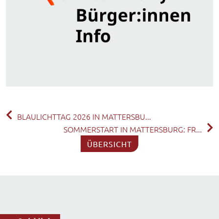
BLAULICHTTAG 2026 IN MATTERSBU...
SOMMERSTART IN MATTERSBURG: FR...
ÜBERSICHT