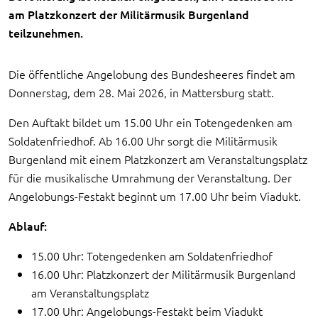
am Platzkonzert der Militärmusik Burgenland
teilzunehmen.
Die öffentliche Angelobung des Bundesheeres findet am
Donnerstag, dem 28. Mai 2026, in Mattersburg statt.
Den Auftakt bildet um 15.00 Uhr ein Totengedenken am
Soldatenfriedhof. Ab 16.00 Uhr sorgt die Militärmusik
Burgenland mit einem Platzkonzert am Veranstaltungsplatz
für die musikalische Umrahmung der Veranstaltung. Der
Angelobungs-Festakt beginnt um 17.00 Uhr beim Viadukt.
Ablauf:
15.00 Uhr: Totengedenken am Soldatenfriedhof
16.00 Uhr: Platzkonzert der Militärmusik Burgenland
am Veranstaltungsplatz
17.00 Uhr: Angelobungs-Festakt beim Viadukt