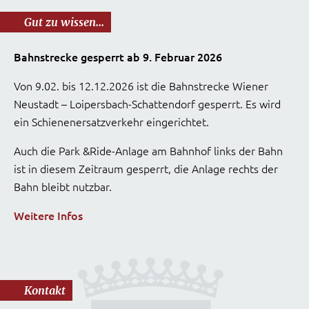
Gut zu wissen...
Bahnstrecke gesperrt ab 9. Februar 2026
Von 9.02. bis 12.12.2026 ist die Bahnstrecke Wiener
Neustadt – Loipersbach-Schattendorf gesperrt. Es wird
ein Schienenersatzverkehr eingerichtet.
Auch die Park &Ride-Anlage am Bahnhof links der Bahn
ist in diesem Zeitraum gesperrt, die Anlage rechts der
Bahn bleibt nutzbar.
Weitere Infos
Kontakt