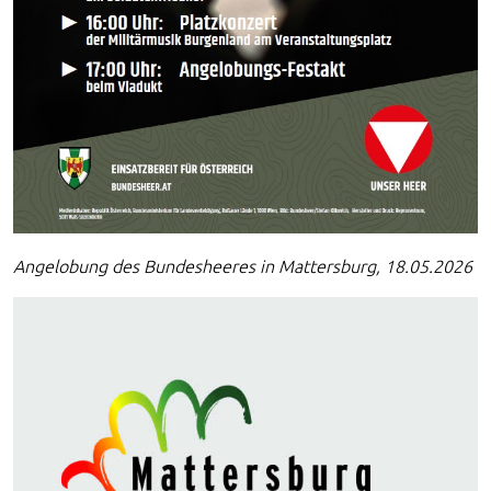
Angelobung des Bundesheeres in Mattersburg, 18.05.2026