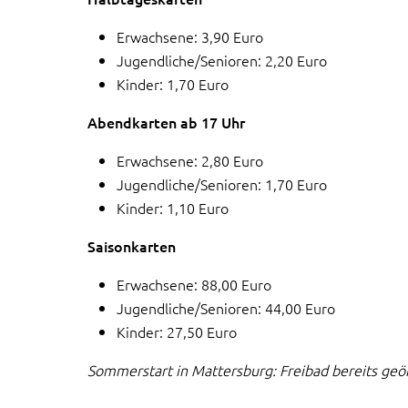
Erwachsene: 3,90 Euro
Jugendliche/Senioren: 2,20 Euro
Kinder: 1,70 Euro
Abendkarten ab 17 Uhr
Erwachsene: 2,80 Euro
Jugendliche/Senioren: 1,70 Euro
Kinder: 1,10 Euro
Saisonkarten
Erwachsene: 88,00 Euro
Jugendliche/Senioren: 44,00 Euro
Kinder: 27,50 Euro
Sommerstart in Mattersburg: Freibad bereits geö