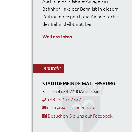
Auch die Park &Ride-Anlage am
Bahnhof links der Bahn ist in diesem
Zeitraum gesperrt, die Anlage rechts
der Bahn bleibt nutzbar.
Weitere Infos
Kontakt
STADTGEMEINDE MATTERSBURG
Brunnenplatz 4, 7210 Mattersburg
+43 2626 62332
POST@MATTERSBURG.GV.AT
Besuchen Sie uns auf Facebook!