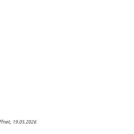
ffnet, 19.05.2026