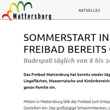
AKTUELLES
SOMMERSTART IN
FREIBAD BEREITS
Badespaß täglich von 8 bis 
Das Freibad Mattersburg hat bereits wieder täg
Liegeflächen, Wasserrutsche und Kinderbereich
ganze Familie ein.
Mitten in Mattersburg lädt das Freibad zum Ent
Genießen ein. Das großzügige Schwimmbecken, d