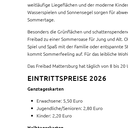
weitläufige Liegeflächen und der moderne Kinde
Wasserspielen und Sonnensegel sorgen für abwe
Sommertage.
Besonders die Grünflächen und schattenspende
Freibad zu einer Sommeroase für Jung und Alt. 
Spiel und Spaß mit der Familie oder entspannte S
kommt Sommerfeeling auf. Für das leibliche Wohl
Das Freibad Mattersburg hat täglich von 8 bis 20 
EINTRITTSPREISE 2026
Ganztageskarten
Erwachsene: 5,50 Euro
Jugendliche/Senioren: 2,80 Euro
Kinder: 2,20 Euro
Halbtageskarten