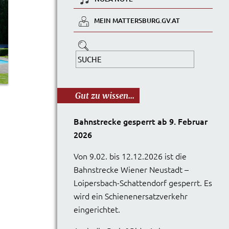
MEIN MATTERSBURG.GV.AT
Gut zu wissen...
Bahnstrecke gesperrt ab 9. Februar
2026
Von 9.02. bis 12.12.2026 ist die
Bahnstrecke Wiener Neustadt –
Loipersbach-Schattendorf gesperrt. Es
wird ein Schienenersatzverkehr
eingerichtet.