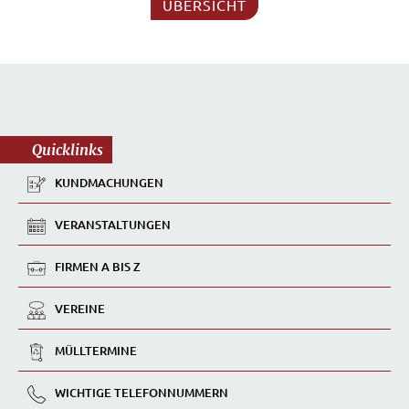
ÜBERSICHT
Quicklinks
KUNDMACHUNGEN
VERANSTALTUNGEN
FIRMEN A BIS Z
VEREINE
MÜLLTERMINE
WICHTIGE TELEFONNUMMERN