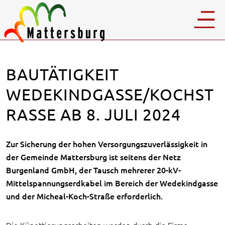
BAUTÄTIGKEIT
WEDEKINDGASSE/KOCHST
RASSE AB 8. JULI 2024
Zur Sicherung der hohen Versorgungszuverlässigkeit in
der Gemeinde Mattersburg ist seitens der Netz
Burgenland GmbH, der Tausch mehrerer 20-kV­
Mittelspannungserdkabel im Bereich der Wedekindgasse
und der Micheal-Koch-Straße erforderlich.