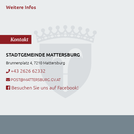
Weitere Infos
Kontakt
STADTGEMEINDE MATTERSBURG
Brunnenplatz 4, 7210 Mattersburg
+43 2626 62332
POST@MATTERSBURG.GV.AT
Besuchen Sie uns auf Facebook!