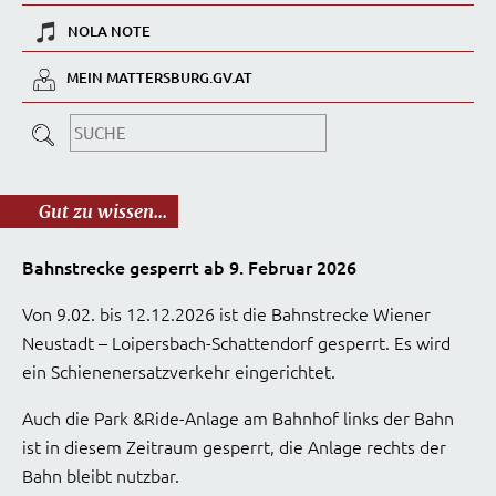
NOLA NOTE
MEIN MATTERSBURG.GV.AT
Gut zu wissen...
Bahnstrecke gesperrt ab 9. Februar 2026
Von 9.02. bis 12.12.2026 ist die Bahnstrecke Wiener
Neustadt – Loipersbach-Schattendorf gesperrt. Es wird
ein Schienenersatzverkehr eingerichtet.
Auch die Park &Ride-Anlage am Bahnhof links der Bahn
ist in diesem Zeitraum gesperrt, die Anlage rechts der
Bahn bleibt nutzbar.