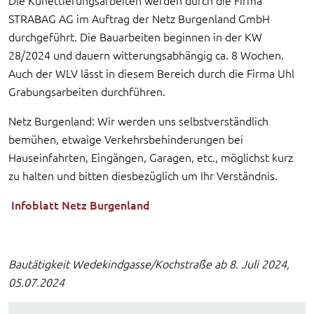
Die Künettierungsarbeiten werden durch die Firma
STRABAG AG im Auftrag der Netz Burgenland GmbH
durchgeführt. Die Bauarbeiten beginnen in der KW
28/2024 und dauern witterungsabhängig ca. 8 Wochen.
Auch der WLV lässt in diesem Bereich durch die Firma Uhl
Grabungsarbeiten durchführen.
Netz Burgenland: Wir werden uns selbstverständlich
bemühen, etwaige Verkehrsbehinderungen bei
Hauseinfahrten, Eingängen, Garagen, etc., möglichst kurz
zu halten und bitten diesbezüglich um Ihr Verständnis.
Infoblatt Netz Burgenland
Bautätigkeit Wedekindgasse/Kochstraße ab 8. Juli 2024,
05.07.2024