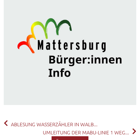
ABLESUNG WASSERZÄHLER IN WALB...
UMLEITUNG DER MABU-LINIE 1 WEG...