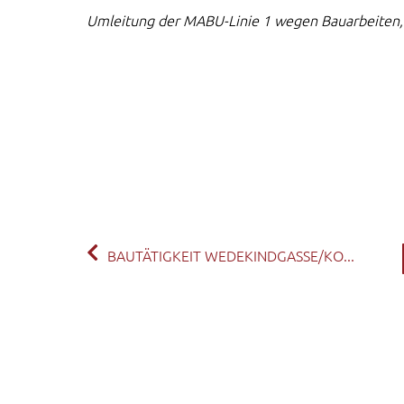
Umleitung der MABU-Linie 1 wegen Bauarbeiten,
BAUTÄTIGKEIT WEDEKINDGASSE/KO...