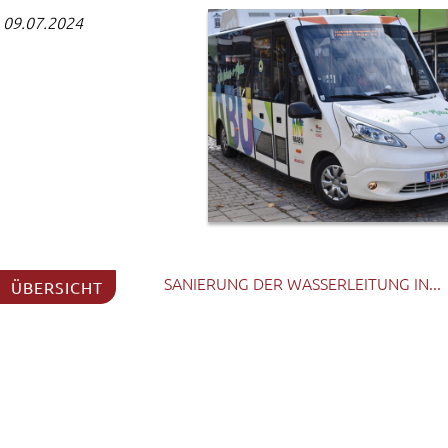
 09.07.2024
SANIERUNG DER WASSERLEITUNG IN...
ÜBERSICHT