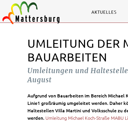
AKTUELLES
UMLEITUNG DER 
BAUARBEITEN
Umleitungen und Haltestell
August
Aufgrund von Bauarbeiten im Bereich Michael
Linie1 großräumig umgeleitet werden. Daher kö
Haltestellen Villa Martini und Volksschule zu 
werden.
Umleitung Michael Koch-Straße MABU Li