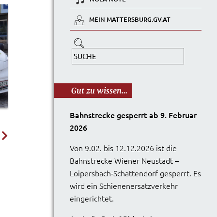
MEIN MATTERSBURG.GV.AT
Gut zu wissen...
Bahnstrecke gesperrt ab 9. Februar
2026
Von 9.02. bis 12.12.2026 ist die
Bahnstrecke Wiener Neustadt –
Loipersbach-Schattendorf gesperrt. Es
wird ein Schienenersatzverkehr
eingerichtet.