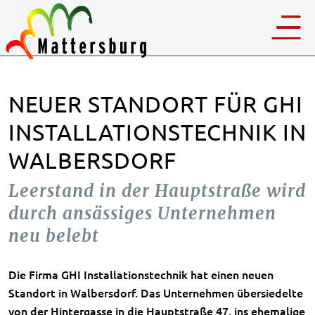
NEUER STANDORT FÜR GHI
INSTALLATIONSTECHNIK IN
WALBERSDORF
Leerstand in der Hauptstraße wird
durch ansässiges Unternehmen
neu belebt
Die Firma GHI Installationstechnik hat einen neuen
Standort in Walbersdorf. Das Unternehmen übersiedelte
von der Hintergasse in die Hauptstraße 47, ins ehemalige