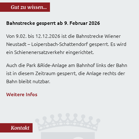
Gut zu wissen...
Bahnstrecke gesperrt ab 9. Februar 2026
Von 9.02. bis 12.12.2026 ist die Bahnstrecke Wiener
Neustadt – Loipersbach-Schattendorf gesperrt. Es wird
ein Schienenersatzverkehr eingerichtet.
Auch die Park &Ride-Anlage am Bahnhof links der Bahn
ist in diesem Zeitraum gesperrt, die Anlage rechts der
Bahn bleibt nutzbar.
Weitere Infos
Kontakt