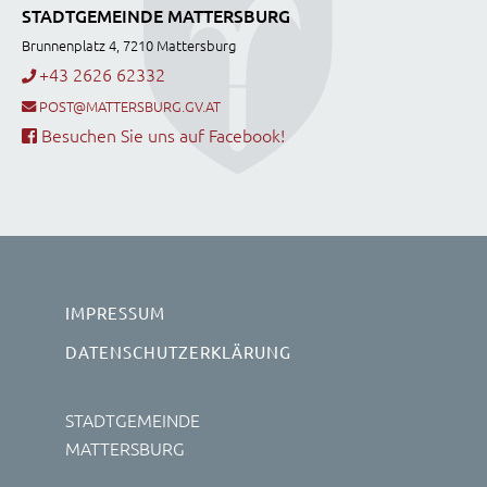
STADTGEMEINDE MATTERSBURG
Brunnenplatz 4, 7210 Mattersburg
+43 2626 62332
POST@MATTERSBURG.GV.AT
Besuchen Sie uns auf Facebook!
IMPRESSUM
DATENSCHUTZERKLÄRUNG
STADTGEMEINDE
MATTERSBURG