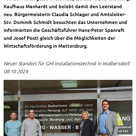
Kaufhaus Manhardt und belebt damit den Leerstand
neu. Bürgermeisterin Claudia Schlager und Amtsleiter-
Stv. Dominik Schmidt besuchten das Unternehmen und
informierten die Geschäftsführer Hans-Peter Spanraft
und Josef Postl gleich über die Möglichkeiten der
Wirtschaftsförderung in Mattersburg.
Neuer Standort für GHI Installationstechnik in Walbersdorf,
08.10.2024