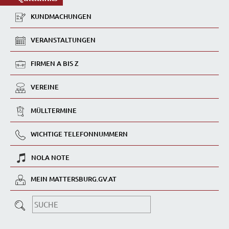
KUNDMACHUNGEN
VERANSTALTUNGEN
FIRMEN A BIS Z
VEREINE
MÜLLTERMINE
WICHTIGE TELEFONNUMMERN
NOLA NOTE
MEIN MATTERSBURG.GV.AT