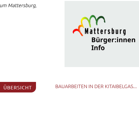
aum Mattersburg,
BAUARBEITEN IN DER KITAIBELGAS...
ÜBERSICHT