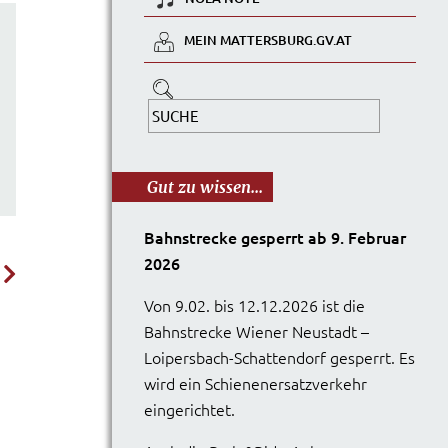
MEIN MATTERSBURG.GV.AT
Gut zu wissen...
Bahnstrecke gesperrt ab 9. Februar
2026
Von 9.02. bis 12.12.2026 ist die
Bahnstrecke Wiener Neustadt –
Loipersbach-Schattendorf gesperrt. Es
wird ein Schienenersatzverkehr
eingerichtet.